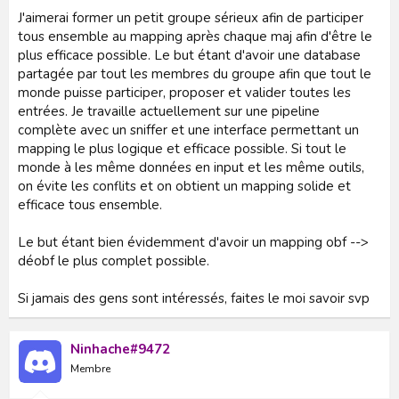
J'aimerai former un petit groupe sérieux afin de participer
tous ensemble au mapping après chaque maj afin d'être le
plus efficace possible. Le but étant d'avoir une database
partagée par tout les membres du groupe afin que tout le
monde puisse participer, proposer et valider toutes les
entrées. Je travaille actuellement sur une pipeline
complète avec un sniffer et une interface permettant un
mapping le plus logique et efficace possible. Si tout le
monde à les même données en input et les même outils,
on évite les conflits et on obtient un mapping solide et
efficace tous ensemble.
Le but étant bien évidemment d'avoir un mapping obf -->
déobf le plus complet possible.
Si jamais des gens sont intéressés, faites le moi savoir svp
Ninhache#9472
Membre