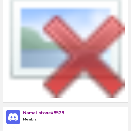
Namelistone#8528
Membre