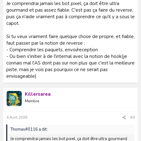
Je comprendrai jamais les bot pixel, ça doit être ultra
gourmand et pas assez fiable. C'est pas ça faire du reverse,
puis ça n'aide vraiment pas à comprendre ce qu'il y a sous le
capot.
Si tu veux vraiment faire quelque chose de propre, et fiable,
faut passer par la notion de reverse :
- Comprendre les paquets, envoi/reception
- Ou bien s'initier à de l'internal avec la notion de hook(je
connais mal l'AS dont pas sur non plus que c'est la meilleure
piste, mais je vois pas pourquoi ce ne serait pas
envisageable)
Killersarea
Membre
4 Avril 2026
#4
Thomas#0116 a dit:
Je comprendrai jamais les bot pixel, ça doit être ultra gourmand